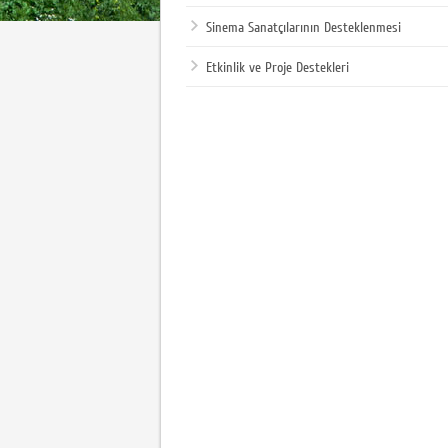
Sinema Sanatçılarının Desteklenmesi
Etkinlik ve Proje Destekleri